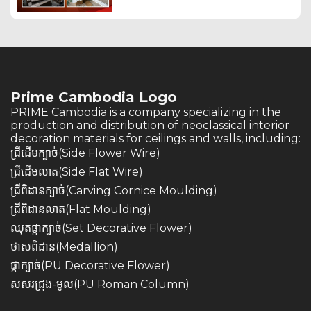
Prime Cambodia Logo
PRIME Cambodia is a company specializing in the
production and distribution of neoclassical interior
decoration materials for ceilings and walls, including:
ជ្រីដើមក្បាច់(Side Flower Wire)
ជ្រីដើមលាត(Side Flat Wire)
ជ្រីពិដានក្បាច់(Carving Cornice Moulding)
ជ្រីពិដានលាត(Flat Moulding)
ឈុតផ្កាក្បាច់(Set Decorative Flower)
ថាសពិដាន(Medallion)
ផ្កាក្បាច់(PU Decorative Flower)
សសរជ្រុង-មូល(PU Roman Column)