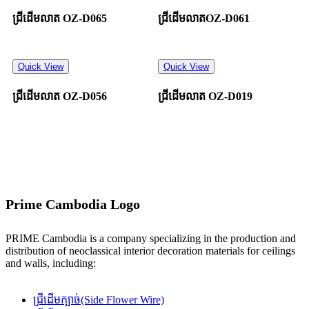
ជ្រីដើមលាត OZ-D065
ជ្រីដើមលាតOZ-D061
Quick View
Quick View
ជ្រីដើមលាត OZ-D056
ជ្រីដើមលាត OZ-D019
Prime Cambodia Logo
PRIME Cambodia is a company specializing in the production and
distribution of neoclassical interior decoration materials for ceilings
and walls, including:
ជ្រីដើមក្បាច់(Side Flower Wire)