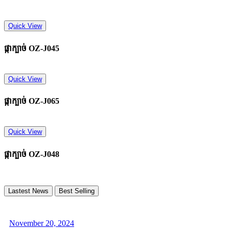
Quick View
ផ្កាក្បាច់​ OZ-J045
Quick View
ផ្កាក្បាច់​ OZ-J065
Quick View
ផ្កាក្បាច់​ OZ-J048
Lastest News
Best Selling
November 20, 2024