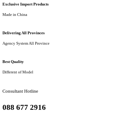
Exclusive Import Products
Made in China
Delivering All Provinces
Agency System All Province
Best Quality
Different of Model
Consultant Hotline
088 677 2916