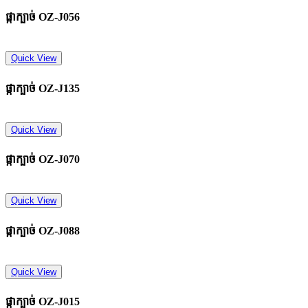
ផ្កាក្បាច់​ OZ-J056
Quick View
ផ្កាក្បាច់​ OZ-J135
Quick View
ផ្កាក្បាច់​ OZ-J070
Quick View
ផ្កាក្បាច់​ OZ-J088
Quick View
ផ្កាក្បាច់​ OZ-J015