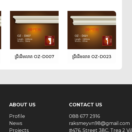
ជ្រីដើមលាត OZ-D007
ជ្រីដើមលាត OZ-D023
ជ
ABOUT US
CONTACT US
Profile
088 677 2916
News
raksmeyvn98@gmail.com
Projects
#476, Street 38C, Trea 2 Vil