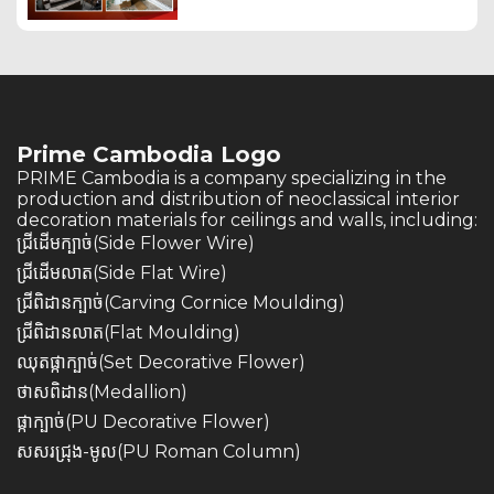
Prime Cambodia Logo
PRIME Cambodia is a company specializing in the
production and distribution of neoclassical interior
decoration materials for ceilings and walls, including:
ជ្រីដើមក្បាច់(Side Flower Wire)
ជ្រីដើមលាត(Side Flat Wire)
ជ្រីពិដានក្បាច់(Carving Cornice Moulding)
ជ្រីពិដានលាត(Flat Moulding)
ឈុតផ្កាក្បាច់(Set Decorative Flower)
ថាសពិដាន(Medallion)
ផ្កាក្បាច់(PU Decorative Flower)
សសរជ្រុង-មូល(PU Roman Column)